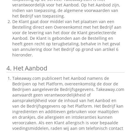
verantwoordelijk voor het Aanbod. Op het Aanbod zijn,
indien van toepassing, de algemene voorwaarden van
het Bedrijf van toepassing.
De Klant gaat door middel van het plaatsen van een
Bestelling direct een Overeenkomst met het Bedrijf aan
voor de levering van het door de Klant geselecteerde
Aanbod. De Klant is gebonden aan de Bestelling en
heeft geen recht op terugbetaling, behalve in het geval
van annulering door het Bedrijf op grond van artikel 6
hieronder.
4.
Het Aanbod
Takeaway.com publiceert het Aanbod namens de
Bedrijven op het Platform, overeenkomstig de door de
Bedrijven aangeleverde Bedrijfsgegevens. Takeaway.com
aanvaardt geen verantwoordelijkheid of
aansprakelijkheid voor de inhoud van het Aanbod en
van de Bedrijfsgegevens op het Platform. Het Bedrijf kan
ingrediënten en additieven gebruiken voor maaltijden
en drankjes, die allergieën en intoleranties kunnen
veroorzaken. Als een Klant allergisch is voor bepaalde
voedingsmiddelen, raden wij aan om telefonisch contact