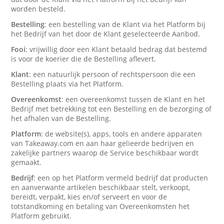
worden besteld.
Bestelling
: een bestelling van de Klant via het Platform bij
het Bedrijf van het door de Klant geselecteerde Aanbod.
Fooi
: vrijwillig door een Klant betaald bedrag dat bestemd
is voor de koerier die de Bestelling aflevert.
Klant
: een natuurlijk persoon of rechtspersoon die een
Bestelling plaats via het Platform.
Overeenkomst
: een overeenkomst tussen de Klant en het
Bedrijf met betrekking tot een Bestelling en de bezorging of
het afhalen van de Bestelling.
Platform
: de website(s), apps, tools en andere apparaten
van Takeaway.com en aan haar gelieerde bedrijven en
zakelijke partners waarop de Service beschikbaar wordt
gemaakt.
Bedrijf
: een op het Platform vermeld bedrijf dat producten
en aanverwante artikelen beschikbaar stelt, verkoopt,
bereidt, verpakt, kies en/of serveert en voor de
totstandkoming en betaling van Overeenkomsten het
Platform gebruikt.