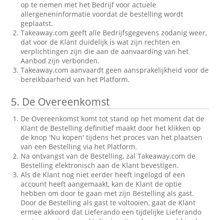
op te nemen met het Bedrijf voor actuele
allergeneninformatie voordat de bestelling wordt
geplaatst.
Takeaway.com geeft alle Bedrijfsgegevens zodanig weer,
dat voor de Klant duidelijk is wat zijn rechten en
verplichtingen zijn die aan de aanvaarding van het
Aanbod zijn verbonden.
Takeaway.com aanvaardt geen aansprakelijkheid voor de
bereikbaarheid van het Platform.
5.
De Overeenkomst
De Overeenkomst komt tot stand op het moment dat de
Klant de Bestelling definitief maakt door het klikken op
de knop 'Nu kopen' tijdens het proces van het plaatsen
van een Bestelling via het Platform.
Na ontvangst van de Bestelling, zal Takeaway.com de
Bestelling elektronisch aan de Klant bevestigen.
Als de Klant nog niet eerder heeft ingelogd of een
account heeft aangemaakt, kan de Klant de optie
hebben om door te gaan met zijn Bestelling als gast.
Door de Bestelling als gast te voltooien, gaat de Klant
ermee akkoord dat Lieferando een tijdelijke Lieferando