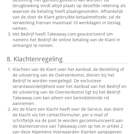
terugboeking vindt altijd plaats op dezelfde rekening als
waarvan de betaling heeft plaatsgevonden. Afhankelijk
van de door de Klant gebruikte betaalmethode, zal de
verwerking hiervan maximaal 10 werkdagen in beslag
nemen.
Het Bedrijf heeft Takeaway.com geautoriseerd om
namens het Bedrijf de online betaling van de Klant in
ontvangst te nemen.
8.
Klachtenregeling
Klachten van de Klant over het Aanbod, de Bestelling of
de uitvoering van de Overeenkomst, dienen bij het
Bedrijf te worden neergelegd. De exclusieve
verantwoordelijkheid voor het Aanbod van het Bedrijf en
de uitvoering van de Overeenkomst ligt bij het Bedrijf.
Takeaway.com kan alleen een bemiddelende rol
aannemen.
Als de Klant een klacht heeft over de Service, dan dient
de klacht via het contactformulier, per e-mail of
schriftelijk via de post te worden gecommuniceerd aan
de klantenservice van Takeaway.com op het in artikel 2
van deze Algemene Voorwaarden Klanten aangegeven